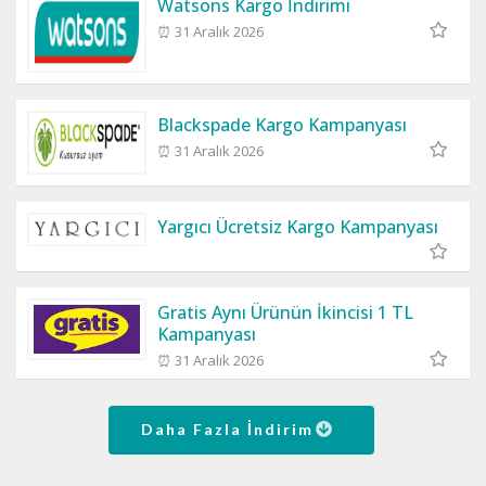
Watsons Kargo İndirimi
⏰ 31 Aralık 2026
Blackspade Kargo Kampanyası
⏰ 31 Aralık 2026
Yargıcı Ücretsiz Kargo Kampanyası
Gratis Aynı Ürünün İkincisi 1 TL
Kampanyası
⏰ 31 Aralık 2026
Daha Fazla İndirim