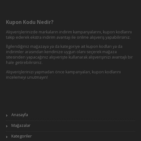
Kupon Kodu Nedir?
Alışverişlerinizde markaların indirim kampanyalarını, kupon kodlarını
takip ederek ekstra indirim avantajı ile online alışveriş yapabilirsiniz.
İlgilendiğiniz mağazaya ya da kategoriye ait kupon kodları ya da
indirimler arasından kendinize uygun olanı seçerek mağaza
sitesinden yapacağınız alışverişte kullanarak alışverişinizi avantajlı bir
hale getirebilirsiniz.
Alışverişlerinizi yapmadan önce kampanyaları, kupon kodlarını
incelemeyi unutmayın!
Anasayfa
Mağazalar
Kategoriler