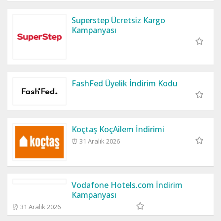
Superstep Ücretsiz Kargo
Kampanyası
FashFed Üyelik İndirim Kodu
Koçtaş KoçAilem İndirimi
⏰ 31 Aralık 2026
Vodafone Hotels.com İndirim
Kampanyası
⏰ 31 Aralık 2026