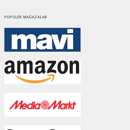
POPÜLER MAĞAZALAR