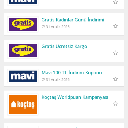
Gratis Kadınlar Günü İndirimi
⏰ 31 Aralık 2026
Gratis Ücretsiz Kargo
Mavi 100 TL İndirim Kuponu
⏰ 31 Aralık 2026
Koçtaş Worldpuan Kampanyası