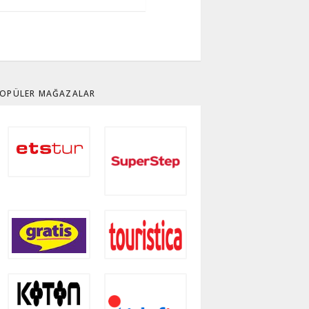
OPÜLER MAĞAZALAR