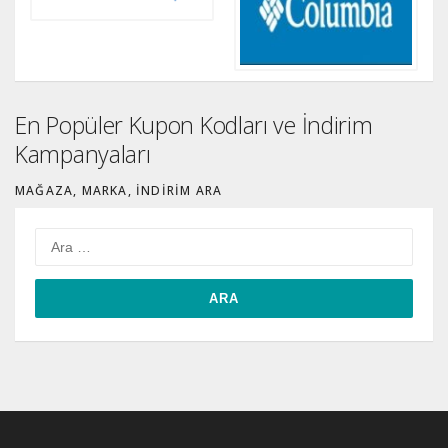
En Popüler Kupon Kodları ve İndirim
Kampanyaları
MAĞAZA, MARKA, İNDIRIM ARA
Arama: