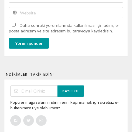
Daha sonraki yorumlarımda kullanılması için adım, e-
posta adresim ve site adresim bu tarayıcıya kaydedilsin.
Yorum gönder
İNDIRIMLERI TAKIP EDIN!
KAYIT OL
Popüler mağazaların indirimlerini kaçırmamak için ücretsiz e-
bültenimize üye olabilirsiniz.