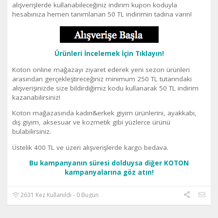
alışverişlerde kullanabileceğiniz indirim kupon koduyla
hesabınıza hemen tanımlanan 50 TL indirimin tadına varın!
Ürünleri İncelemek İçin Tıklayın!
Koton online mağazayı ziyaret ederek yeni sezon ürünleri
arasından gerçekleştireceğiniz minimum 250 TL tutarındaki
alışverişinizde size bildirdiğimiz kodu kullanarak 50 TL indirim
kazanabilirsiniz!
Koton mağazasında kadın&erkek giyim ürünlerini, ayakkabı,
dış giyim, aksesuar ve kozmetik gibi yüzlerce ürünü
bulabilirsiniz.
Üstelik 400 TL ve üzeri alışverişlerde kargo bedava.
Bu kampanyanın süresi dolduysa diğer KOTON
kampanyalarına göz atın!
2631 Kez Kullanıldı - 0 Bugün