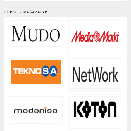
POPÜLER MAĞAZALAR