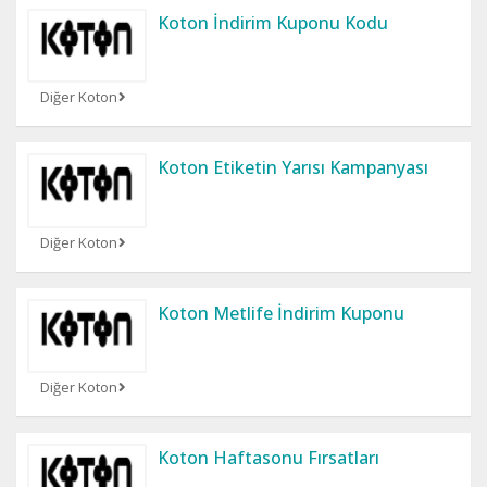
Koton İndirim Kuponu Kodu
Diğer Koton
Koton Etiketin Yarısı Kampanyası
Diğer Koton
Koton Metlife İndirim Kuponu
Diğer Koton
Koton Haftasonu Fırsatları