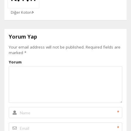
Diğer Koton
Yorum Yap
Your email address will not be published.
Required fields are
marked
*
Yorum
*
*