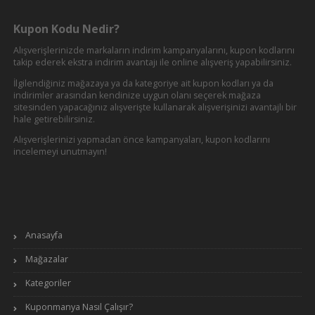
Kupon Kodu Nedir?
Alışverişlerinizde markaların indirim kampanyalarını, kupon kodlarını
takip ederek ekstra indirim avantajı ile online alışveriş yapabilirsiniz.
İlgilendiğiniz mağazaya ya da kategoriye ait kupon kodları ya da
indirimler arasından kendinize uygun olanı seçerek mağaza
sitesinden yapacağınız alışverişte kullanarak alışverişinizi avantajlı bir
hale getirebilirsiniz.
Alışverişlerinizi yapmadan önce kampanyaları, kupon kodlarını
incelemeyi unutmayın!
Anasayfa
Mağazalar
Kategoriler
Kuponmanya Nasıl Çalışır?