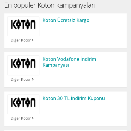
En popüler Koton kampanyaları
Koton Ücretsiz Kargo
Diğer Koton
Koton Vodafone İndirim
Kampanyası
Diğer Koton
Koton 30 TL İndirim Kuponu
Diğer Koton