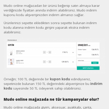
Mudo online mağazadan bir ürünü beğenip satın almaya karar
verdiğinizde fiyattan anında indirim alabilirsiniz. Mudo indirim
kuponu kodu alışverişinizden indirim almanızı sağlar.
Ürünlerinizi sepette ekledikten sonra sepette bulunan indirim
kodu alanına indirim kodu girişini yaparak ekstra indirim
alabilirsiniz.
Örneğin; 100 TL değerinde bir
kupon kodu
edindiyseniz,
sepetinizde bulunan 150 TL değerindeki alışverişinize bu
indirim
kodu
sayesinde 50 TL ödeyerek sahip olabilirsiniz.
Mudo online mağazada ne tür kampanyalar olur?
Mudo online mağazada giyim, aksesuar, ayakkabı, çanta,