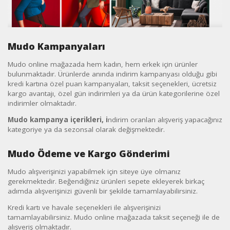
Mudo Kampanyaları
Mudo online mağazada hem kadın, hem erkek için ürünler
bulunmaktadır. Ürünlerde anında indirim kampanyası olduğu gibi
kredi kartına özel puan kampanyaları, taksit seçenekleri, ücretsiz
kargo avantajı, özel gün indirimleri ya da ürün kategorilerine özel
indirimler olmaktadır.
Mudo kampanya içerikleri, i
ndirim oranları alışveriş yapacağınız
kategoriye ya da sezonsal olarak değişmektedir.
Mudo Ödeme ve Kargo Gönderimi
Mudo alışverişinizi yapabilmek için siteye üye olmanız
gerekmektedir. Beğendiğiniz ürünleri sepete ekleyerek birkaç
adımda alışverişinizi güvenli bir şekilde tamamlayabilirsiniz.
Kredi kartı ve havale seçenekleri ile alışverişinizi
tamamlayabilirsiniz. Mudo online mağazada taksit seçeneği ile de
alışveriş olmaktadır.