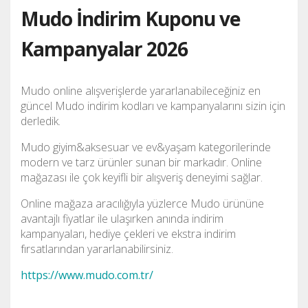
Mudo İndirim Kuponu ve
Kampanyalar 2026
Mudo online alışverişlerde yararlanabileceğiniz en
güncel Mudo indirim kodları ve kampanyalarını sizin için
derledik.
Mudo giyim&aksesuar ve ev&yaşam kategorilerinde
modern ve tarz ürünler sunan bir markadır. Online
mağazası ile çok keyifli bir alışveriş deneyimi sağlar.
Online mağaza aracılığıyla yüzlerce Mudo ürününe
avantajlı fiyatlar ile ulaşırken anında indirim
kampanyaları, hediye çekleri ve ekstra indirim
fırsatlarından yararlanabilirsiniz.
https://www.mudo.com.tr/