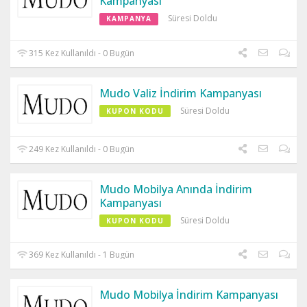
Kampanyası
Süresi Doldu
KAMPANYA
315 Kez Kullanıldı - 0 Bugün
Mudo Valiz İndirim Kampanyası
Süresi Doldu
KUPON KODU
249 Kez Kullanıldı - 0 Bugün
Mudo Mobilya Anında İndirim
Kampanyası
Süresi Doldu
KUPON KODU
369 Kez Kullanıldı - 1 Bugün
Mudo Mobilya İndirim Kampanyası